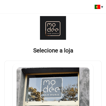
▾
Selecione a loja